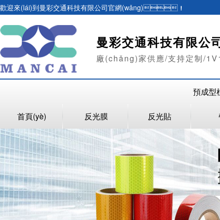
歡迎來(lái)到曼彩交通科技有限公司官網(wǎng)！
曼彩交通科技有限公
廠(chǎng)家供應/支持定制/1
預成型標線
首頁(yè)
反光膜
反光貼