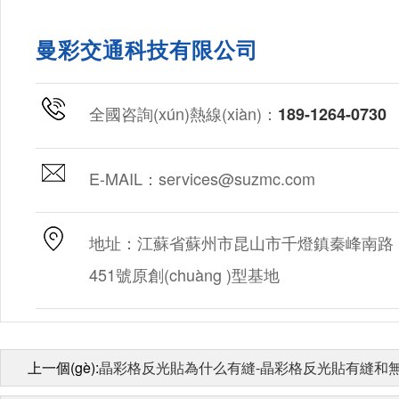
曼彩交通科技有限公司
全國咨詢(xún)熱線(xiàn)：
189-1264-0730
E-MAIL：services@suzmc.com
地址：江蘇省蘇州市昆山市千燈鎮秦峰南路
451號原創(chuàng )型基地
上一個(gè):
晶彩格反光貼為什么有縫-晶彩格反光貼有縫和無(