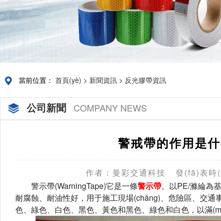
當前位置：
首頁(yè)
>
新聞資訊
>
反光膠帶資訊
公司新聞
COMPANY NEWS
警戒帶的作用是什
作者：曼彩交通科技
發(fā)表時(
警示帶(WarningTape)它是一條
警示帶
。以PE/滌綸為基材
耐腐蝕、耐油性好，用于施工現場(chǎng)、危險區、交通事
色、綠色、白色、黑色、黃色和黑色、綠色和白色，