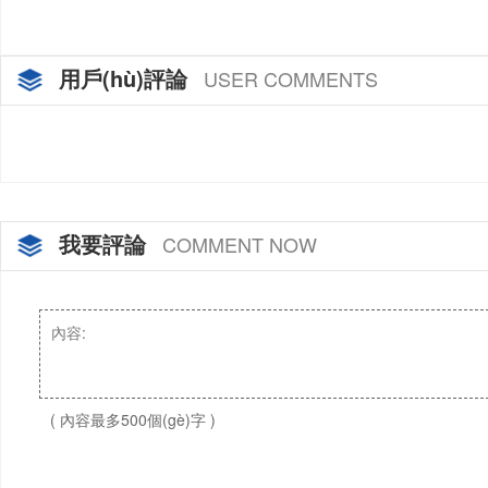
(chǎng)家…
用戶(hù)評論
USER COMMENTS
我要評論
COMMENT NOW
( 內容最多500個(gè)字 )