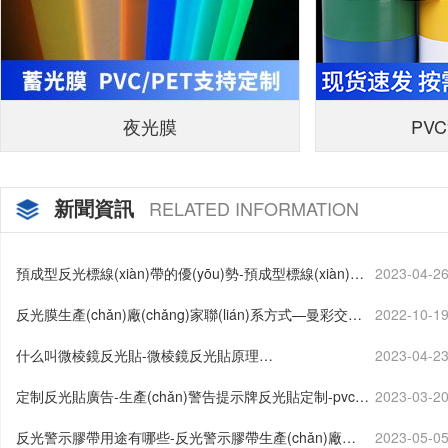
夜光膜
PV
新聞資訊
RELATED INFORMATION
預成型反光標線(xiàn)帶的優(yōu)勢-預成型標線(xiàn)帶
2023-04-2
標線(xiàn)施工方案…
反光膜生產(chǎn)廠(chǎng)家聯(lián)系方式—曼彩交通
2022-10-1
科技…
什么叫微棱鏡反光貼-微棱鏡反光貼原理…
2023-04-2
定制反光貼廣告-生產(chǎn)警告提示牌反光貼定制-pvc反
2023-03-2
光貼定制…
反光警示膠帶用途有哪些-反光警示膠帶生產(chǎn)廠
2023-05-0