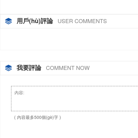
用戶(hù)評論
USER COMMENTS
我要評論
COMMENT NOW
( 內容最多500個(gè)字 )