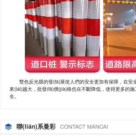
雙色反光膜的發(fā)展使人們的安全更加有保障，在安全防護
來(lái)越大，批發(fā)價(jià)格也在不斷降低，使
全。
聯(lián)系曼彩
CONTACT MANCAI