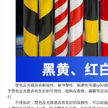
雙色反光膜具有耐候性、耐沖擊性、耐磨性等優(yōu)點(di
于雙色反光膜具有良好的可視性，能夠在夜晚、霧霾等
行。
不僅如此，雙色反光膜還具有良好的裝飾性，可以給施工環(